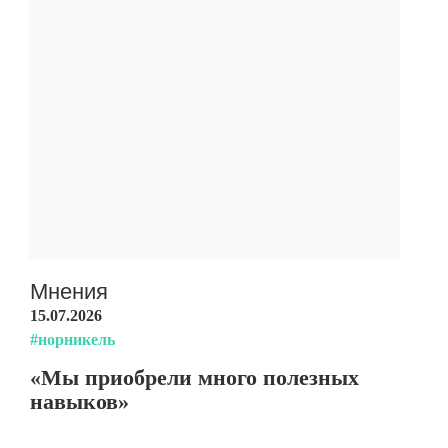
Мнения
15.07.2026
#норникель
«Мы приобрели много полезных
навыков»