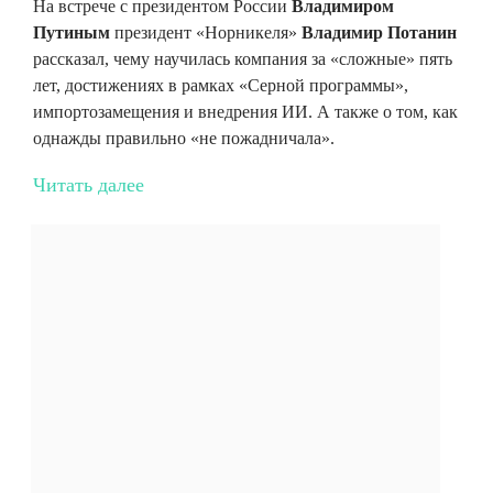
На встрече с президентом России
Владимиром
Путиным
президент «Норникеля»
Владимир Потанин
рассказал, чему научилась компания за «сложные» пять
лет, достижениях в рамках «Серной программы»,
импортозамещения и внедрения ИИ. А также о том, как
однажды правильно «не пожадничала».
Читать далее