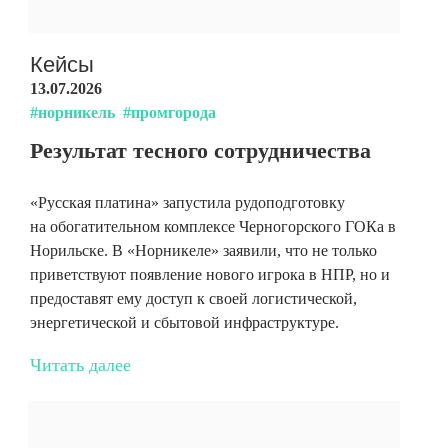
Кейсы
13.07.2026
#норникель
#промгорода
Результат тесного сотрудничества
«Русская платина» запустила рудоподготовку
на обогатительном комплексе Черногорского ГОКа в
Норильске. В «Норникеле» заявили, что не только
приветствуют появление нового игрока в НПР, но и
предоставят ему доступ к своей логистической,
энергетической и сбытовой инфраструктуре.
Читать далее