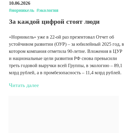
10.06.2026
#норникель
#экология
За каждой цифрой стоят люди
«Норникель» уже в 22-ой раз презентовал Отчет об
устойчивом развитии (ОУР) – за юбилейный 2025 год, в
котором компания отметила 90-летие. Вложения в ЦУР
и национальные цели развития РФ снова превысили
треть годовой выручки всей Группы, в экологию – 89,1
млрд рублей, а в промбезопасность – 11,4 млрд рублей.
Читать далее