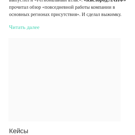
прочитал обзор «повседневной работы компании в
основных регионах присутствия». И сделал выжимку.
Читать далее
Кейсы