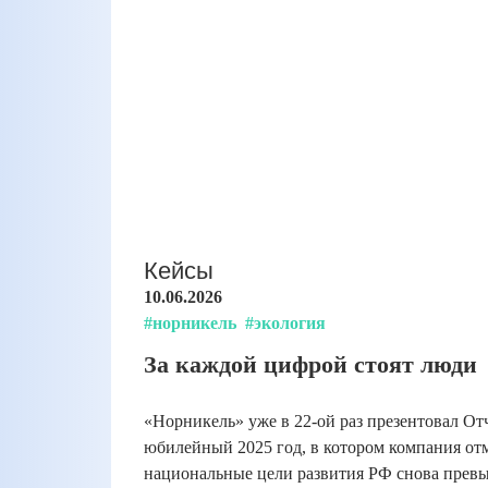
Кейсы
10.06.2026
#норникель
#экология
За каждой цифрой стоят люди
«Норникель» уже в 22-ой раз презентовал От
юбилейный 2025 год, в котором компания от
национальные цели развития РФ снова превы