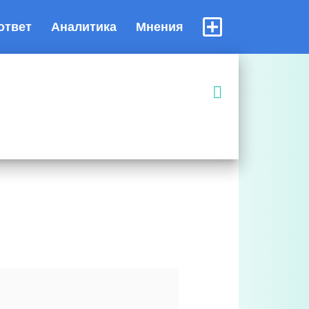
ответ
Аналитика
Мнения