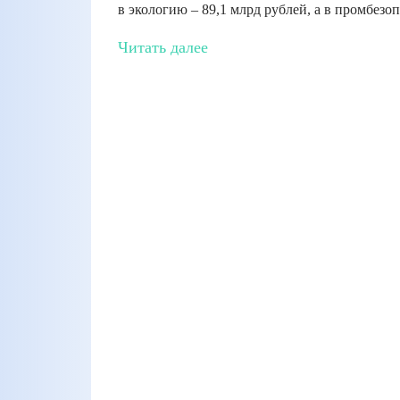
в экологию – 89,1 млрд рублей, а в промбезоп
Читать далее