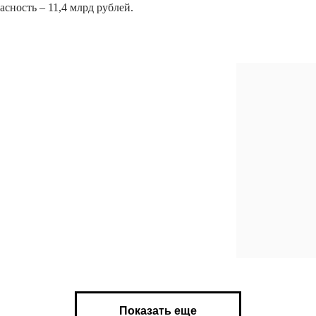
асность – 11,4 млрд рублей.
Показать еще