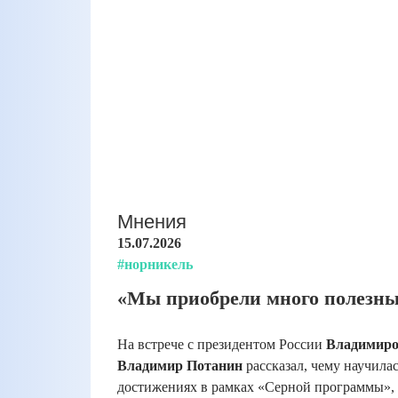
Мнения
15.07.2026
#норникель
«Мы приобрели много полезн
На встрече с президентом России
Владимир
Владимир Потанин
рассказал, чему научилас
достижениях в рамках «Серной программы»,