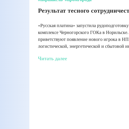
Результат тесного сотрудничес
«Русская платина» запустила рудоподготовку
комплексе Черногорского ГОКа в Норильске. 
приветствуют появление нового игрока в НПР
логистической, энергетической и сбытовой и
Читать далее