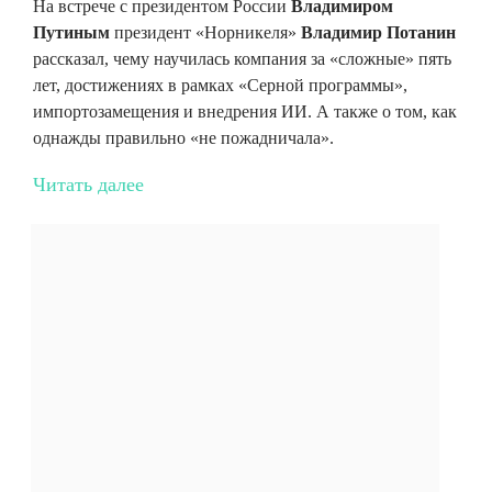
На встрече с президентом России
Владимиром
Путиным
президент «Норникеля»
Владимир Потанин
рассказал, чему научилась компания за «сложные» пять
лет, достижениях в рамках «Серной программы»,
импортозамещения и внедрения ИИ. А также о том, как
однажды правильно «не пожадничала».
Читать далее