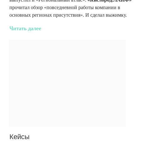
прочитал обзор «повседневной работы компании в
основных регионах присутствия». И сделал выжимку.
Читать далее
Кейсы