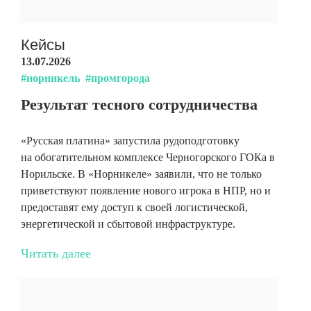
Кейсы
13.07.2026
#норникель
#промгорода
Результат тесного сотрудничества
«Русская платина» запустила рудоподготовку
на обогатительном комплексе Черногорского ГОКа в
Норильске. В «Норникеле» заявили, что не только
приветствуют появление нового игрока в НПР, но и
предоставят ему доступ к своей логистической,
энергетической и сбытовой инфраструктуре.
Читать далее