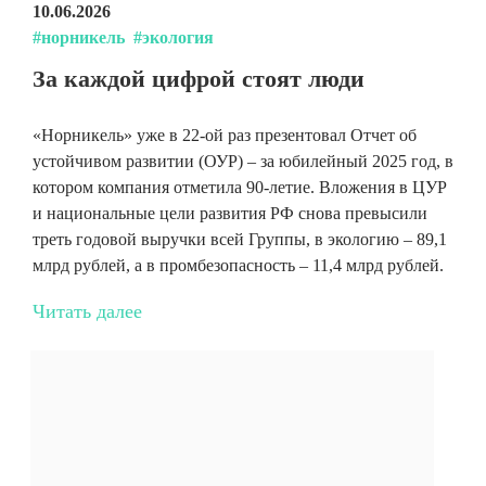
10.06.2026
#норникель
#экология
За каждой цифрой стоят люди
«Норникель» уже в 22-ой раз презентовал Отчет об
устойчивом развитии (ОУР) – за юбилейный 2025 год, в
котором компания отметила 90-летие. Вложения в ЦУР
и национальные цели развития РФ снова превысили
треть годовой выручки всей Группы, в экологию – 89,1
млрд рублей, а в промбезопасность – 11,4 млрд рублей.
Читать далее