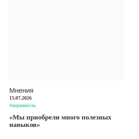
Мнения
15.07.2026
#норникель
«Мы приобрели много полезных
навыков»