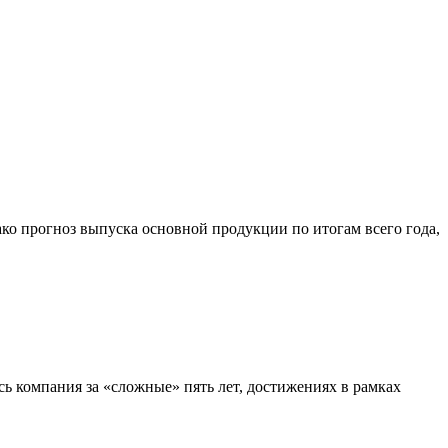
ко прогноз выпуска основной продукции по итогам всего года,
сь компания за «сложные» пять лет, достижениях в рамках