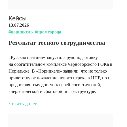
Кейсы
13.07.2026
#норникель
#промгорода
Результат тесного сотрудничества
«Русская платина» запустила рудоподготовку
на обогатительном комплексе Черногорского ГОКа в
Норильске. В «Норникеле» заявили, что не только
приветствуют появление нового игрока в НПР, но и
предоставят ему доступ к своей логистической,
энергетической и сбытовой инфраструктуре.
Читать далее