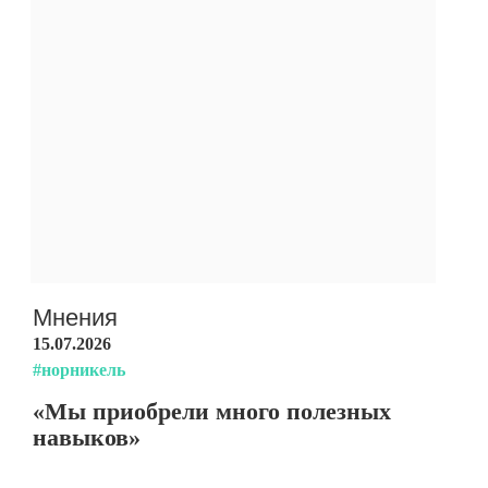
Мнения
15.07.2026
#норникель
«Мы приобрели много полезных
навыков»