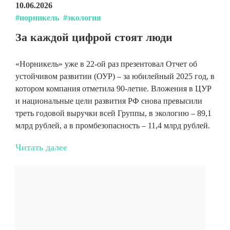
10.06.2026
#норникель
#экология
За каждой цифрой стоят люди
«Норникель» уже в 22-ой раз презентовал Отчет об
устойчивом развитии (ОУР) – за юбилейный 2025 год, в
котором компания отметила 90-летие. Вложения в ЦУР
и национальные цели развития РФ снова превысили
треть годовой выручки всей Группы, в экологию – 89,1
млрд рублей, а в промбезопасность – 11,4 млрд рублей.
Читать далее