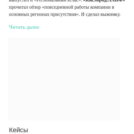
прочитал обзор «повседневной работы компании в
основных регионах присутствия». И сделал выжимку.
Читать далее
Кейсы