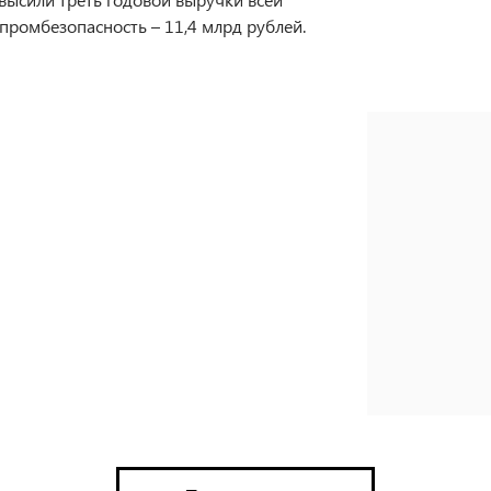
в промбезопасность – 11,4 млрд рублей.