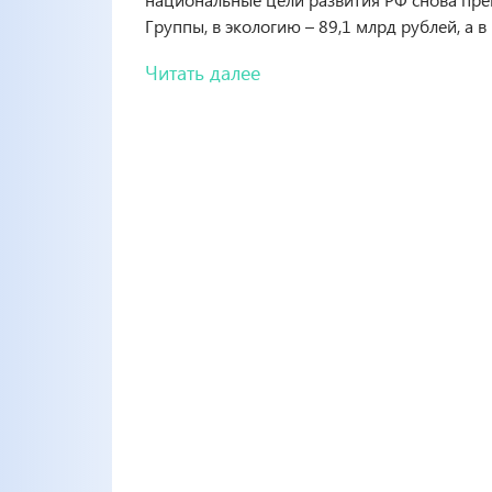
Группы, в экологию – 89,1 млрд рублей, а 
Читать далее