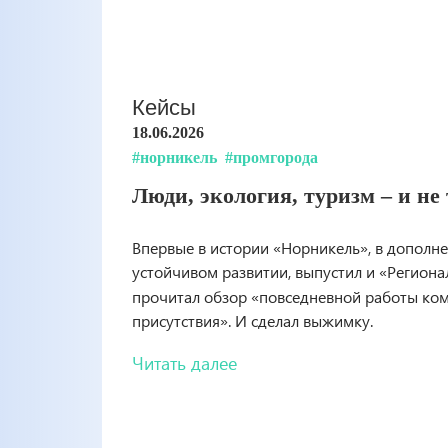
Кейсы
18.06.2026
#норникель
#промгорода
Люди, экология, туризм – и не
Впервые в истории «Норникель», в дополн
устойчивом развитии, выпустил и «Региона
прочитал обзор «повседневной работы ком
присутствия». И сделал выжимку.
Читать далее