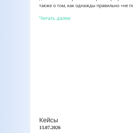
также о том, как однажды правильно «не 
Читать далее
Кейсы
13.07.2026