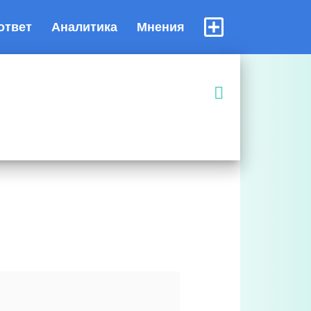
ответ
Аналитика
Мнения