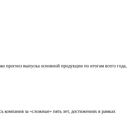
ко прогноз выпуска основной продукции по итогам всего года,
сь компания за «сложные» пять лет, достижениях в рамках