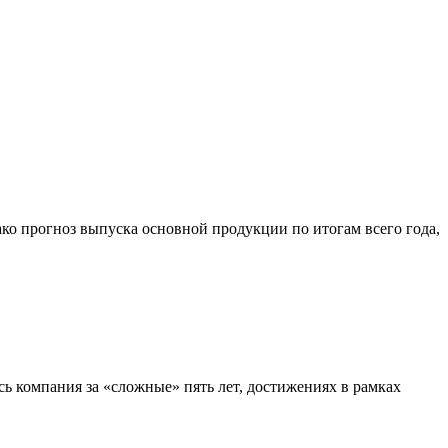
ко прогноз выпуска основной продукции по итогам всего года,
сь компания за «сложные» пять лет, достижениях в рамках