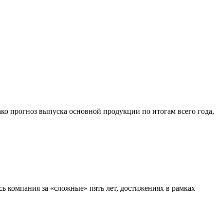
ко прогноз выпуска основной продукции по итогам всего года,
сь компания за «сложные» пять лет, достижениях в рамках