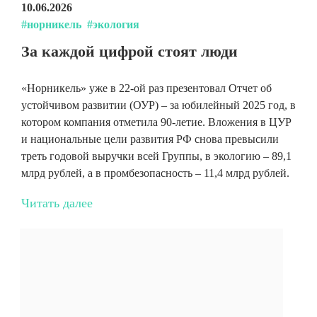
10.06.2026
#норникель
#экология
За каждой цифрой стоят люди
«Норникель» уже в 22-ой раз презентовал Отчет об
устойчивом развитии (ОУР) – за юбилейный 2025 год, в
котором компания отметила 90-летие. Вложения в ЦУР
и национальные цели развития РФ снова превысили
треть годовой выручки всей Группы, в экологию – 89,1
млрд рублей, а в промбезопасность – 11,4 млрд рублей.
Читать далее