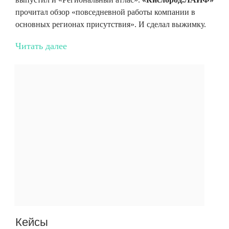
прочитал обзор «повседневной работы компании в
основных регионах присутствия». И сделал выжимку.
Читать далее
Кейсы