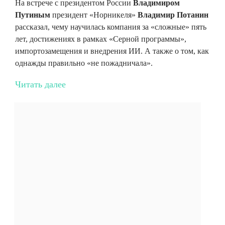
На встрече с президентом России
Владимиром
Путиным
президент «Норникеля»
Владимир Потанин
рассказал, чему научилась компания за «сложные» пять
лет, достижениях в рамках «Серной программы»,
импортозамещения и внедрения ИИ. А также о том, как
однажды правильно «не пожадничала».
Читать далее