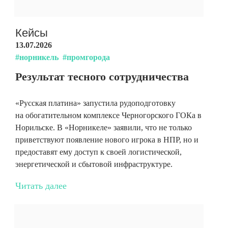
Кейсы
13.07.2026
#норникель
#промгорода
Результат тесного сотрудничества
«Русская платина» запустила рудоподготовку
на обогатительном комплексе Черногорского ГОКа в
Норильске. В «Норникеле» заявили, что не только
приветствуют появление нового игрока в НПР, но и
предоставят ему доступ к своей логистической,
энергетической и сбытовой инфраструктуре.
Читать далее