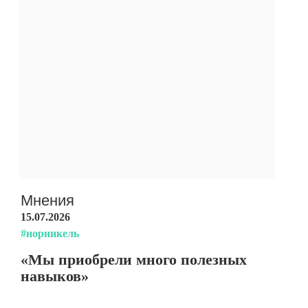
Мнения
15.07.2026
#норникель
«Мы приобрели много полезных
навыков»