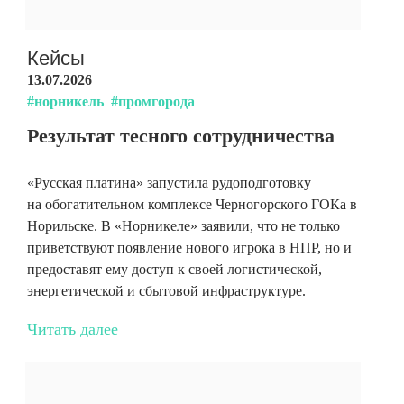
Кейсы
13.07.2026
#норникель
#промгорода
Результат тесного сотрудничества
«Русская платина» запустила рудоподготовку
на обогатительном комплексе Черногорского ГОКа в
Норильске. В «Норникеле» заявили, что не только
приветствуют появление нового игрока в НПР, но и
предоставят ему доступ к своей логистической,
энергетической и сбытовой инфраструктуре.
Читать далее