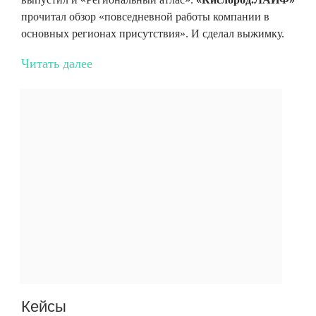
прочитал обзор «повседневной работы компании в
основных регионах присутствия». И сделал выжимку.
Читать далее
Кейсы