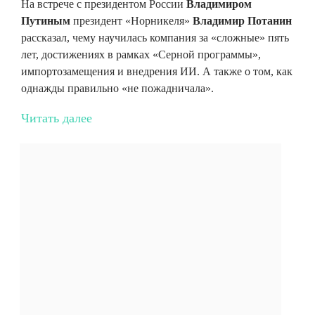
На встрече с президентом России
Владимиром
Путиным
президент «Норникеля»
Владимир Потанин
рассказал, чему научилась компания за «сложные» пять
лет, достижениях в рамках «Серной программы»,
импортозамещения и внедрения ИИ. А также о том, как
однажды правильно «не пожадничала».
Читать далее