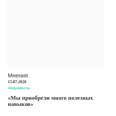
Мнения
15.07.2026
#норникель
«Мы приобрели много полезных
навыков»