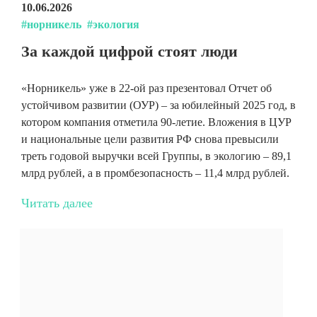
10.06.2026
#норникель
#экология
За каждой цифрой стоят люди
«Норникель» уже в 22-ой раз презентовал Отчет об
устойчивом развитии (ОУР) – за юбилейный 2025 год, в
котором компания отметила 90-летие. Вложения в ЦУР
и национальные цели развития РФ снова превысили
треть годовой выручки всей Группы, в экологию – 89,1
млрд рублей, а в промбезопасность – 11,4 млрд рублей.
Читать далее