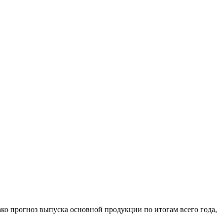
ко прогноз выпуска основной продукции по итогам всего года,