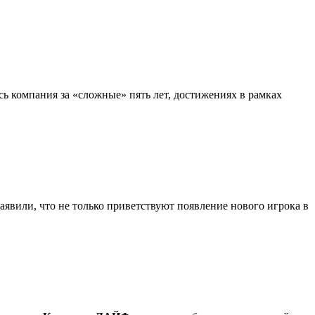
сь компания за «сложные» пять лет, достижениях в рамках
явили, что не только приветствуют появление нового игрока в