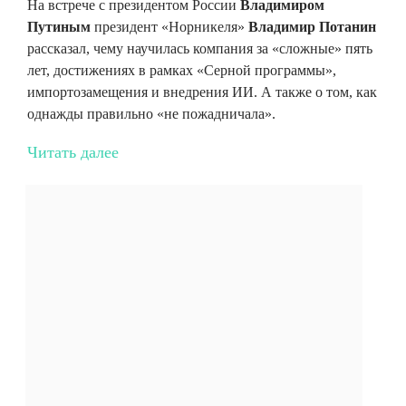
На встрече с президентом России
Владимиром
Путиным
президент «Норникеля»
Владимир Потанин
рассказал, чему научилась компания за «сложные» пять
лет, достижениях в рамках «Серной программы»,
импортозамещения и внедрения ИИ. А также о том, как
однажды правильно «не пожадничала».
Читать далее