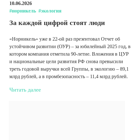
10.06.2026
#норникель
#экология
За каждой цифрой стоят люди
«Норникель» уже в 22-ой раз презентовал Отчет об
устойчивом развитии (ОУР) – за юбилейный 2025 год, в
котором компания отметила 90-летие. Вложения в ЦУР
и национальные цели развития РФ снова превысили
треть годовой выручки всей Группы, в экологию – 89,1
млрд рублей, а в промбезопасность – 11,4 млрд рублей.
Читать далее