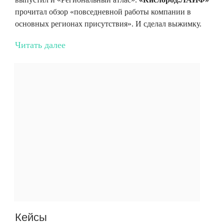
прочитал обзор «повседневной работы компании в
основных регионах присутствия». И сделал выжимку.
Читать далее
Кейсы