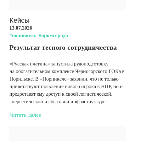
Кейсы
13.07.2026
#норникель
#промгорода
Результат тесного сотрудничества
«Русская платина» запустила рудоподготовку
на обогатительном комплексе Черногорского ГОКа в
Норильске. В «Норникеле» заявили, что не только
приветствуют появление нового игрока в НПР, но и
предоставят ему доступ к своей логистической,
энергетической и сбытовой инфраструктуре.
Читать далее