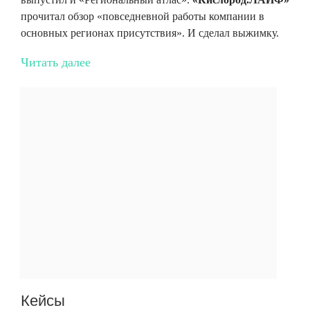
прочитал обзор «повседневной работы компании в
основных регионах присутствия». И сделал выжимку.
Читать далее
Кейсы