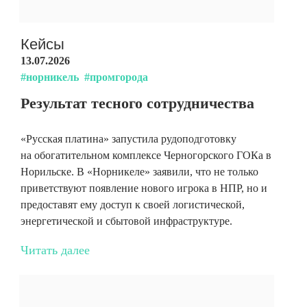
Кейсы
13.07.2026
#норникель
#промгорода
Результат тесного сотрудничества
«Русская платина» запустила рудоподготовку
на обогатительном комплексе Черногорского ГОКа в
Норильске. В «Норникеле» заявили, что не только
приветствуют появление нового игрока в НПР, но и
предоставят ему доступ к своей логистической,
энергетической и сбытовой инфраструктуре.
Читать далее