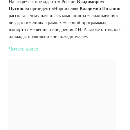
На встрече с президентом России
Владимиром
Путиным
президент «Норникеля»
Владимир Потанин
рассказал, чему научилась компания за «сложные» пять
лет, достижениях в рамках «Серной программы»,
импортозамещения и внедрения ИИ. А также о том, как
однажды правильно «не пожадничала».
Читать далее