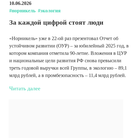
10.06.2026
#норникель
#экология
За каждой цифрой стоят люди
«Норникель» уже в 22-ой раз презентовал Отчет об
устойчивом развитии (ОУР) – за юбилейный 2025 год, в
котором компания отметила 90-летие. Вложения в ЦУР
и национальные цели развития РФ снова превысили
треть годовой выручки всей Группы, в экологию – 89,1
млрд рублей, а в промбезопасность – 11,4 млрд рублей.
Читать далее