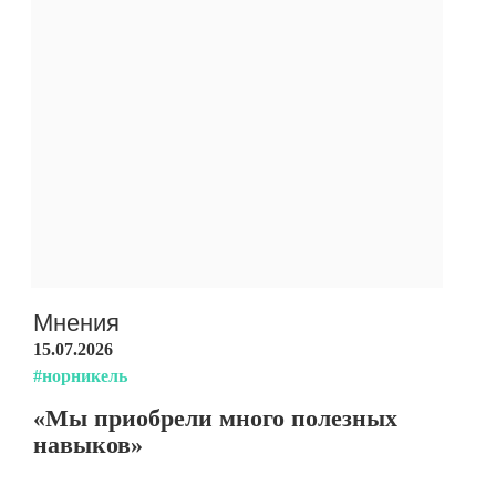
Мнения
15.07.2026
#норникель
«Мы приобрели много полезных
навыков»