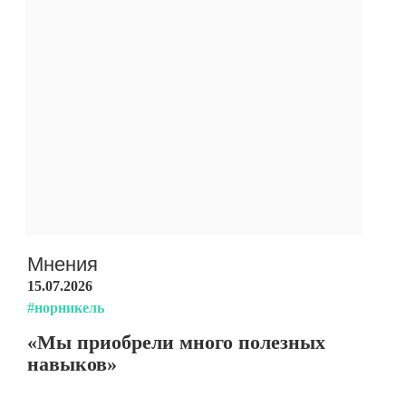
Мнения
15.07.2026
#норникель
«Мы приобрели много полезных
навыков»