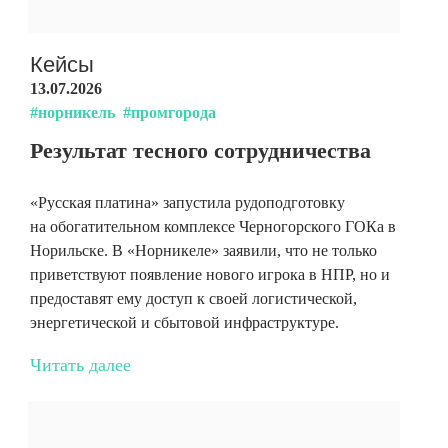
Кейсы
13.07.2026
#норникель
#промгорода
Результат тесного сотрудничества
«Русская платина» запустила рудоподготовку
на обогатительном комплексе Черногорского ГОКа в
Норильске. В «Норникеле» заявили, что не только
приветствуют появление нового игрока в НПР, но и
предоставят ему доступ к своей логистической,
энергетической и сбытовой инфраструктуре.
Читать далее