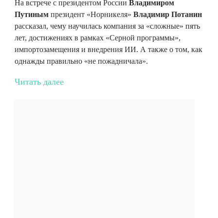
На встрече с президентом России
Владимиром
Путиным
президент «Норникеля»
Владимир Потанин
рассказал, чему научилась компания за «сложные» пять
лет, достижениях в рамках «Серной программы»,
импортозамещения и внедрения ИИ. А также о том, как
однажды правильно «не пожадничала».
Читать далее