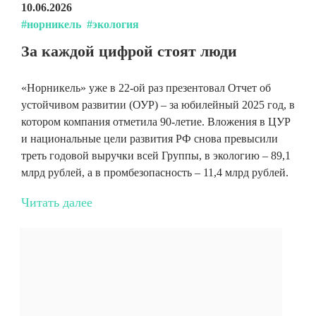
10.06.2026
#норникель
#экология
За каждой цифрой стоят люди
«Норникель» уже в 22-ой раз презентовал Отчет об
устойчивом развитии (ОУР) – за юбилейный 2025 год, в
котором компания отметила 90-летие. Вложения в ЦУР
и национальные цели развития РФ снова превысили
треть годовой выручки всей Группы, в экологию – 89,1
млрд рублей, а в промбезопасность – 11,4 млрд рублей.
Читать далее