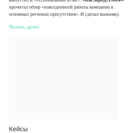
прочитал обзор «повседневной работы компании в
основных регионах присутствия». И сделал выжимку.
Читать далее
Кейсы