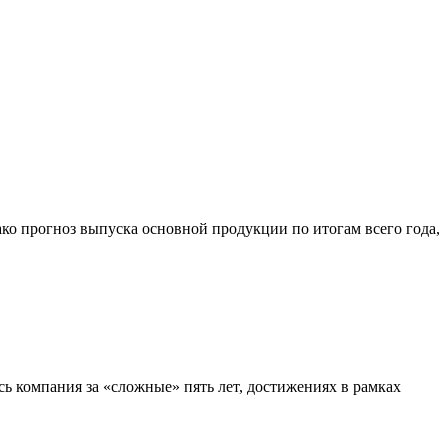
ко прогноз выпуска основной продукции по итогам всего года,
сь компания за «сложные» пять лет, достижениях в рамках