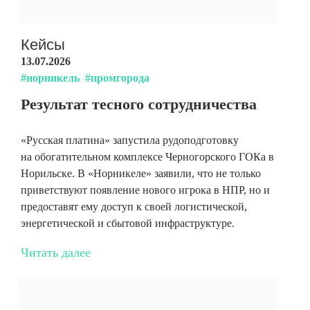
Кейсы
13.07.2026
#норникель
#промгорода
Результат тесного сотрудничества
«Русская платина» запустила рудоподготовку
на обогатительном комплексе Черногорского ГОКа в
Норильске. В «Норникеле» заявили, что не только
приветствуют появление нового игрока в НПР, но и
предоставят ему доступ к своей логистической,
энергетической и сбытовой инфраструктуре.
Читать далее