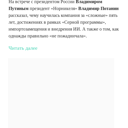
На встрече с президентом России
Владимиром
Путиным
президент «Норникеля»
Владимир Потанин
рассказал, чему научилась компания за «сложные» пять
лет, достижениях в рамках «Серной программы»,
импортозамещения и внедрения ИИ. А также о том, как
однажды правильно «не пожадничала».
Читать далее