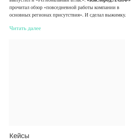
прочитал обзор «повседневной работы компании в
основных регионах присутствия». И сделал выжимку.
Читать далее
Кейсы