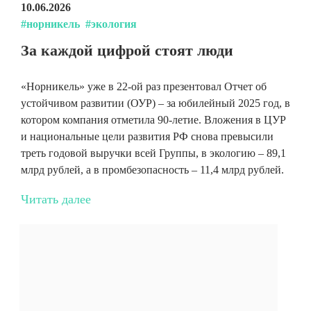
10.06.2026
#норникель
#экология
За каждой цифрой стоят люди
«Норникель» уже в 22-ой раз презентовал Отчет об
устойчивом развитии (ОУР) – за юбилейный 2025 год, в
котором компания отметила 90-летие. Вложения в ЦУР
и национальные цели развития РФ снова превысили
треть годовой выручки всей Группы, в экологию – 89,1
млрд рублей, а в промбезопасность – 11,4 млрд рублей.
Читать далее