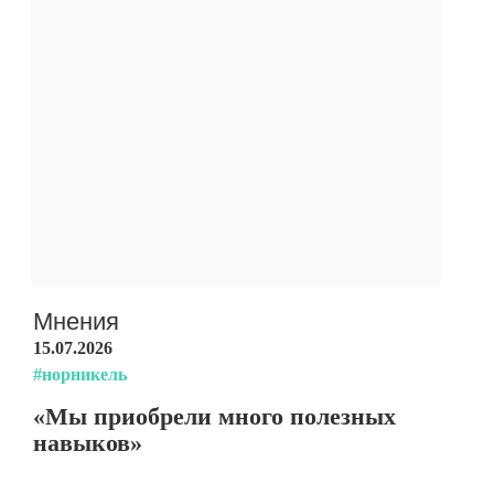
Мнения
15.07.2026
#норникель
«Мы приобрели много полезных
навыков»